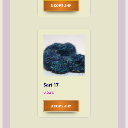
В КОРЗИНУ
Sari 17
0.52
€
В КОРЗИНУ