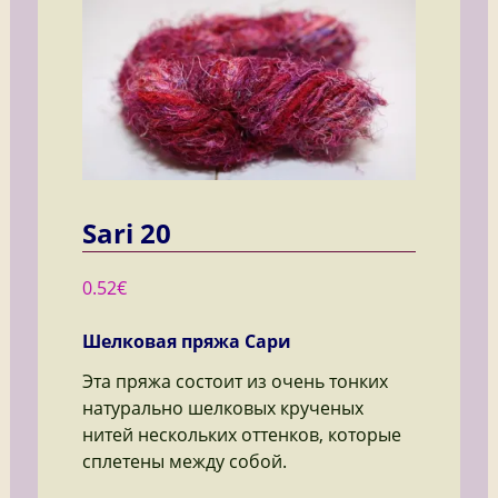
Sari 20
0.52
€
Шелковая пряжа Сари
Эта пряжа состоит из очень тонких
натурально шелковых крученых
нитей нескольких оттенков, которые
сплетены между собой.