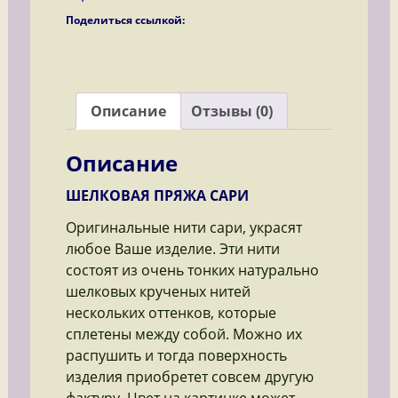
Поделиться ссылкой:
Описание
Отзывы (0)
Описание
ШЕЛКОВАЯ ПРЯЖА САРИ
Оригинальные нити сари, украсят
любое Ваше изделие. Эти нити
состоят из очень тонких натурально
шелковых крученых нитей
нескольких оттенков, которые
сплетены между собой. Можно их
распушить и тогда поверхность
изделия приобретет совсем другую
фактуру. Цвет на картинке может