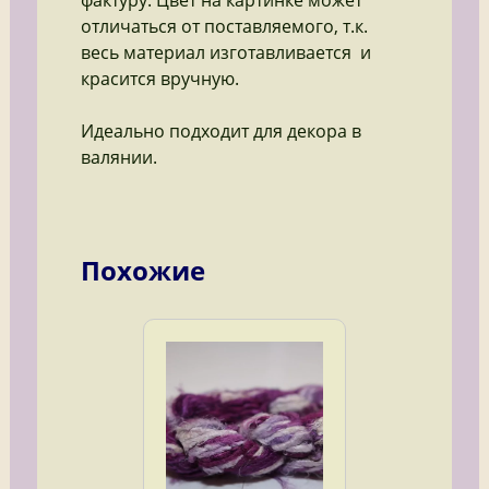
отличаться от поставляемого, т.к.
весь материал изготавливается и
красится вручную.
Идеально подходит для декора в
валянии.
Похожие