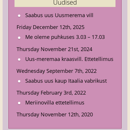
Uudised
Saabus uus Uusmerema vill
Friday December 12th, 2025
Me oleme puhkuses 3.03 – 17.03
Thursday November 21st, 2024
Uus-meremaa kraasvill. Ettetellimus
Wednesday September 7th, 2022
Saabus uus kaup Itaalia vabrikust
Thursday February 3rd, 2022
Meriinovilla ettetellimus
Thursday November 12th, 2020