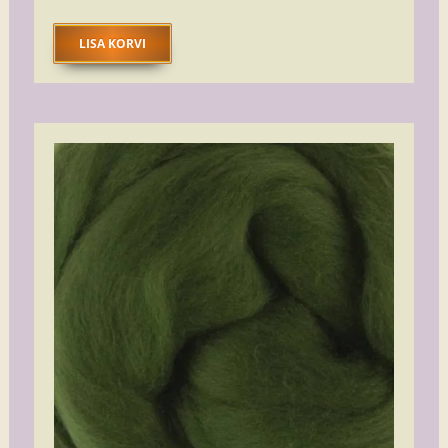
LISA KORVI